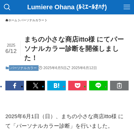
Lumiere Ohana (ﾙﾐｴｰﾙｵﾊﾅ)
ホーム
パーソナルカラー
まちの小さな商店itto様 にてパー
2025
ソナルカラー診断を開催しまし
6/12
た！
2025年6月5日
2025年6月12日
パーソナルカラー
2025年6月1日（日）、まちの小さな商店itto様 に
て「パーソナルカラー診断」を行いました。