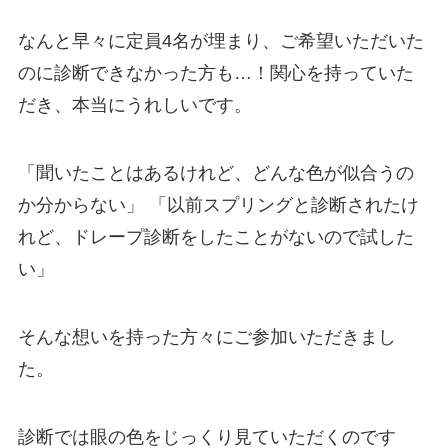
なんと早々に定員4名が埋まり、ご希望いただいた
のに診断できなかった方も…！関心を持っていた
だき、本当にうれしいです。
「聞いたことはあるけれど、どんな色が似合うの
か分からない」 「以前スプリングと診断されたけ
れど、ドレープ診断をしたことがないので試した
い」
そんな想いを持った方々にご参加いただきまし
た。
診断では眼の色をじっくり見ていただくのです