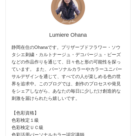
Lumiere Ohana
静岡在住のOhanaです。プリザーブドフラワー・ソウ
タシエ刺繍・カルトナージュ・デコパージュ・ビーズ
などの作品作りを通じて、日々色と形の可能性を探っ
ています。 また、パーソナルカラーやカラーユニバー
サルデザインを通じて、すべての人が楽しめる色の世
界を追求中。このブログでは、創作のプロセスや発見
をシェアしながら、あなたの毎日に少しだけ創造的な
刺激を届けられたら嬉しいです。
【色彩資格】
色彩検定１級
色彩検定ＵＣ級
色彩活用パーソナルカラー認定講師