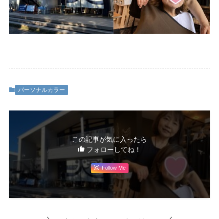
パーソナルカラー
この記事が気に入ったら
フォローしてね！
Follow Me