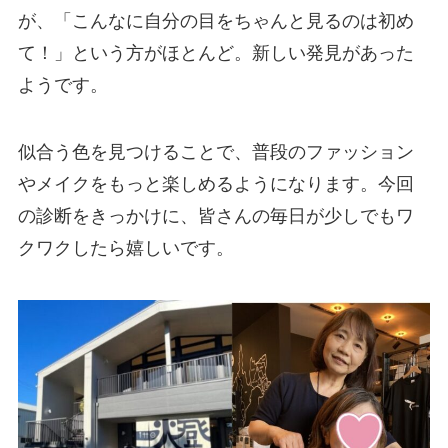
が、「こんなに自分の目をちゃんと見るのは初め
て！」という方がほとんど。新しい発見があった
ようです。
似合う色を見つけることで、普段のファッション
やメイクをもっと楽しめるようになります。今回
の診断をきっかけに、皆さんの毎日が少しでもワ
クワクしたら嬉しいです。