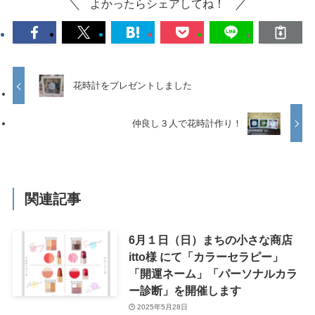
よかったらシェアしてね！
花時計をプレゼントしました
仲良し３人で花時計作り！
関連記事
6月１日（日）まちの小さな商店
itto様 にて「カラーセラピー」
「開運ネーム」「パーソナルカラ
ー診断」を開催します
2025年5月28日