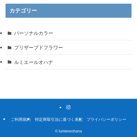
カテゴリー
パーソナルカラー
プリザーブドフラワー
ルミエールオハナ
ご利用規約
特定商取引法に基づく表記
プライバシーポリシー
©
lumiereohana