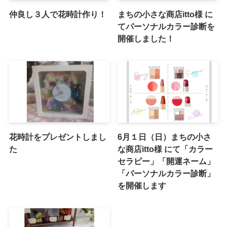
仲良し３人で花時計作り！
まちの小さな商店itto様 に
てパーソナルカラー診断を
開催しました！
花時計をプレゼントしまし
6月１日（日）まちの小さ
た
な商店itto様 にて「カラー
セラピー」「開運ネーム」
「パーソナルカラー診断」
を開催します