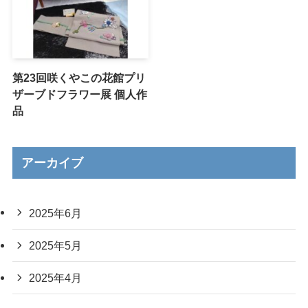
第23回咲くやこの花館プリ
ザーブドフラワー展 個人作
品
アーカイブ
2025年6月
2025年5月
2025年4月