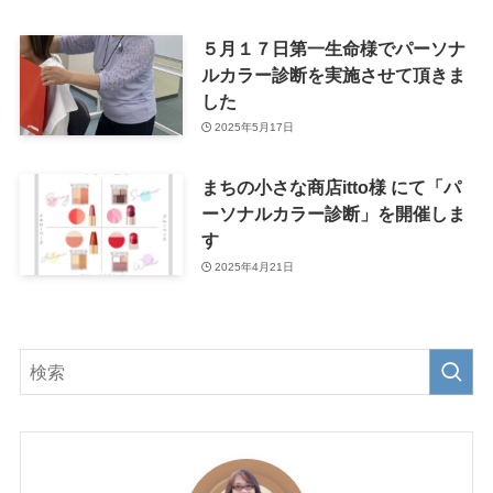
５月１７日第一生命様でパーソナ
ルカラー診断を実施させて頂きま
した
2025年5月17日
まちの小さな商店itto様 にて「パ
ーソナルカラー診断」を開催しま
す
2025年4月21日