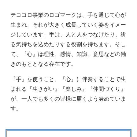
テココロ事業のロゴマークは、手を通じて心が
生まれ、それが大きく成長していく姿をイメー
ジしています。手は、人と人をつなげたり、祈
る気持ちを込めたりする役割を持ちます。そし
て、『心』は理性、感情、知識、意思などの働
きのもととなる存在です。
『手』を使うこと、『心』に伴奏することで生
まれる『生きがい』『楽しみ』『仲間づくり』
が、一人でも多くの皆様に届くよう努めていま
す。