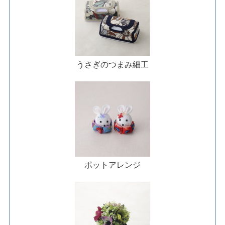
うさぎのつまみ細工
ポットアレンジ