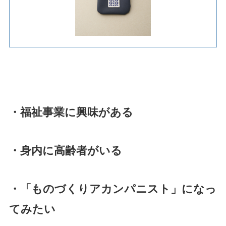
・
福祉事業に興味がある
・身内に高齢者がいる
・「ものづくりアカンパニスト」
になっ
てみたい