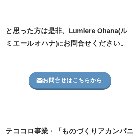
と思った方は是非、Lumiere Ohana(ル
ミエールオハナ)
お問合せください。
に
お問合せはこちらから
テココロ事業
・
「ものづくりアカンパニ