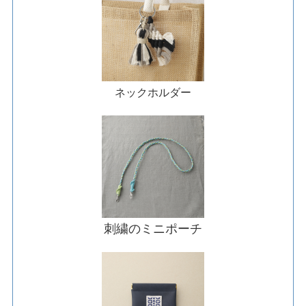
ネックホルダー
刺繍のミニポーチ