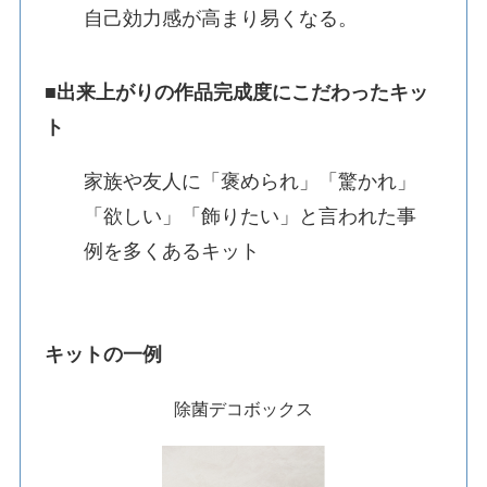
自己効力感が高まり易くなる。
■出来上がりの作品完成度にこだわったキッ
ト
家族や友人に「褒められ」「驚かれ」
「欲しい」「飾りたい」と言われた事
例を多くあるキット
キットの一例
除菌デコボックス