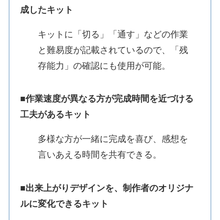
成したキット
キットに「切る」「通す」などの作業
と難易度が記載されているので、「残
存能力」の確認にも使用が可能。
■作業速度が異なる方が完成時間を近づける
工夫があるキット
多様な方が一緒に完成を喜び、感想を
言いあえる時間を共有できる。
■出来上がりデザインを、制作者のオリジナ
ルに変化できるキット