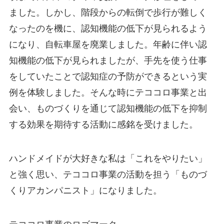
ました。しかし、階段からの転倒で歩行が難しく
なったのを機に、認知機能の低下が見られるよう
になり、自転車屋を廃業しました。年齢に伴い認
知機能の低下が見られましたが、手先を使う仕事
をしていたことで認知症の予防ができるという実
例を体験しました。そんな時にテココロ事業と出
会い、ものづくりを通じて認知機能の低下を抑制
する効果を期待する活動に感銘を受けました。
ハンドメイドが大好きな私は「これをやりたい」
と強く思い、テココロ事業の活動を担う「ものづ
くりアカンパニスト」になりました。