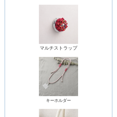
マルチストラップ
キーホルダー